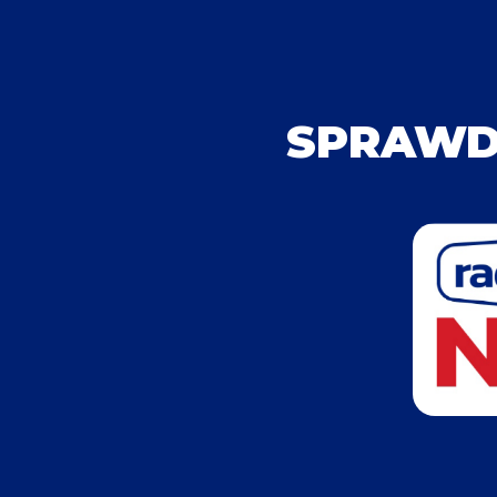
SPRAWD