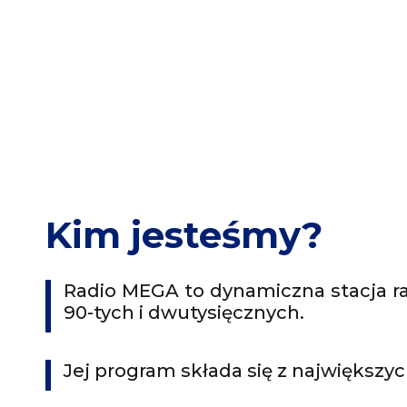
Kim jesteśmy?
Radio MEGA to dynamiczna stacja rad
90-tych i dwutysięcznych.
Jej program składa się z największyc