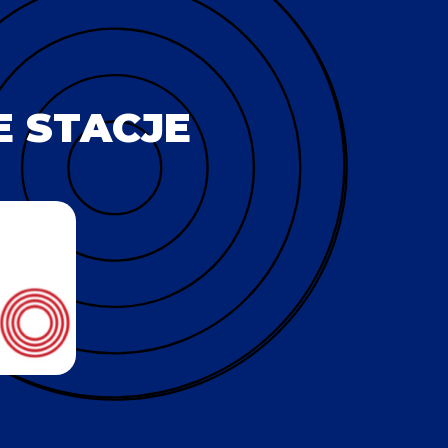
 STACJE