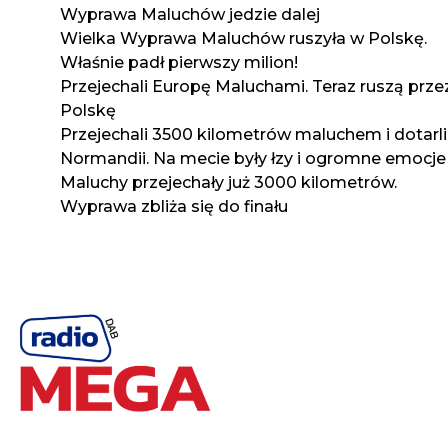
Wyprawa Maluchów jedzie dalej
Wielka Wyprawa Maluchów ruszyła w Polskę.
Właśnie padł pierwszy milion!
Przejechali Europę Maluchami. Teraz ruszą prze
Polskę
Przejechali 3500 kilometrów maluchem i dotarli
Normandii. Na mecie były łzy i ogromne emocje
Maluchy przejechały już 3000 kilometrów.
Wyprawa zbliża się do finału