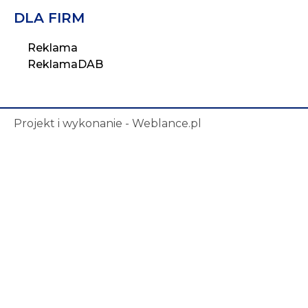
DLA FIRM
Reklama
ReklamaDAB
Projekt i wykonanie - Weblance.pl