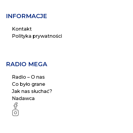
INFORMACJE
Kontakt
Polityka prywatności
RADIO MEGA
Radio – O nas
Co było grane
Jak nas słuchać?
Nadawca
FB
IG