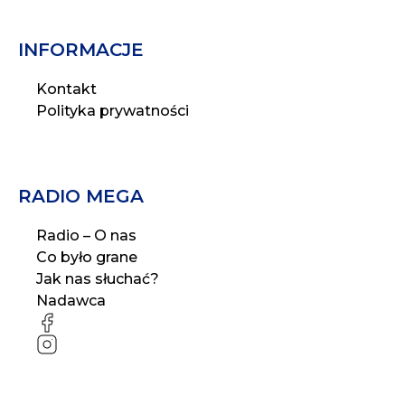
INFORMACJE
Kontakt
Polityka prywatności
RADIO MEGA
Radio – O nas
Co było grane
Jak nas słuchać?
Nadawca
FB
IG