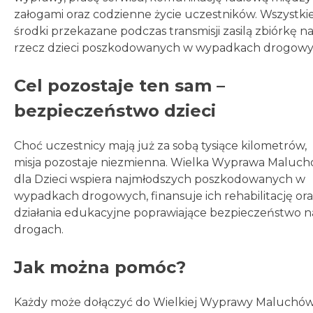
załogami oraz codzienne życie uczestników. Wszystki
środki przekazane podczas transmisji zasilą zbiórkę n
rzecz dzieci poszkodowanych w wypadkach drogowy
Cel pozostaje ten sam –
bezpieczeństwo dzieci
Choć uczestnicy mają już za sobą tysiące kilometrów,
misja pozostaje niezmienna. Wielka Wyprawa Maluc
dla Dzieci wspiera najmłodszych poszkodowanych w
wypadkach drogowych, finansuje ich rehabilitację or
działania edukacyjne poprawiające bezpieczeństwo n
drogach.
Jak można pomóc?
Każdy może dołączyć do Wielkiej Wyprawy Maluchó