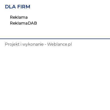
DLA FIRM
Reklama
ReklamaDAB
Projekt i wykonanie - Weblance.pl