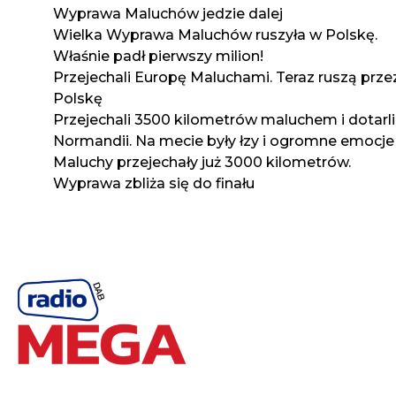
Wyprawa Maluchów jedzie dalej
Wielka Wyprawa Maluchów ruszyła w Polskę.
Właśnie padł pierwszy milion!
Przejechali Europę Maluchami. Teraz ruszą prze
Polskę
Przejechali 3500 kilometrów maluchem i dotarli
Normandii. Na mecie były łzy i ogromne emocje
Maluchy przejechały już 3000 kilometrów.
Wyprawa zbliża się do finału