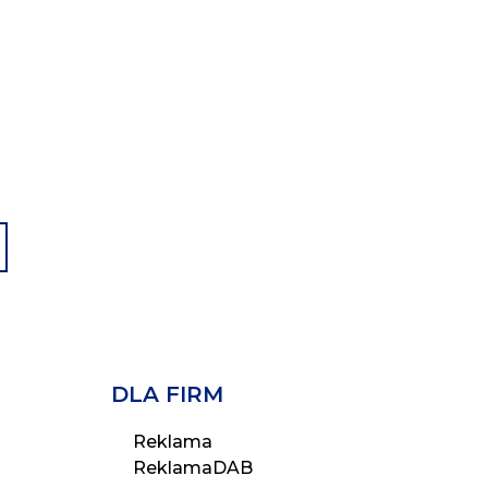
DLA FIRM
Reklama
ReklamaDAB